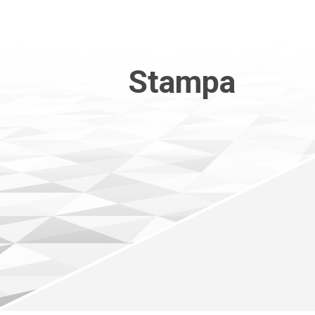
Stampa