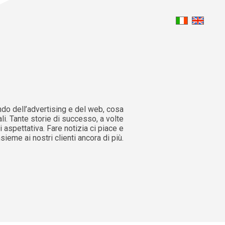
do dell’advertising e del web, cosa
li. Tante storie di successo, a volte
i aspettativa. Fare notizia ci piace e
nsieme ai nostri clienti ancora di più.