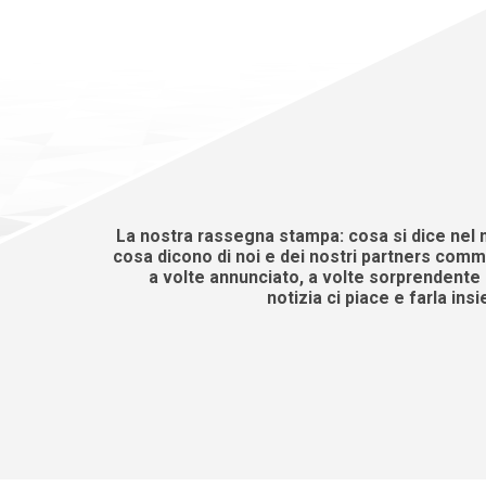
La nostra rassegna stampa: cosa si dice nel 
cosa dicono di noi e dei nostri partners comme
a volte annunciato, a volte sorprendente e
notizia ci piace e farla insi