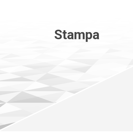
Stampa