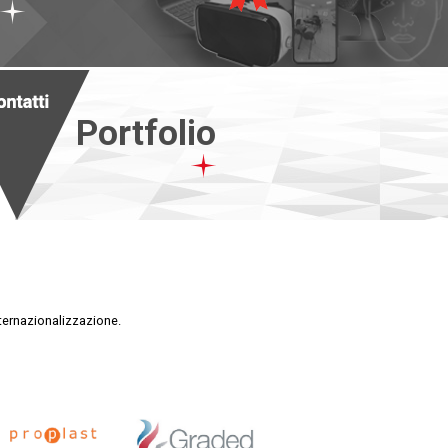
Portfolio
nternazionalizzazione.