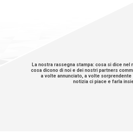
La nostra rassegna stampa: cosa si dice nel 
cosa dicono di noi e dei nostri partners comme
a volte annunciato, a volte sorprendente e
notizia ci piace e farla insi