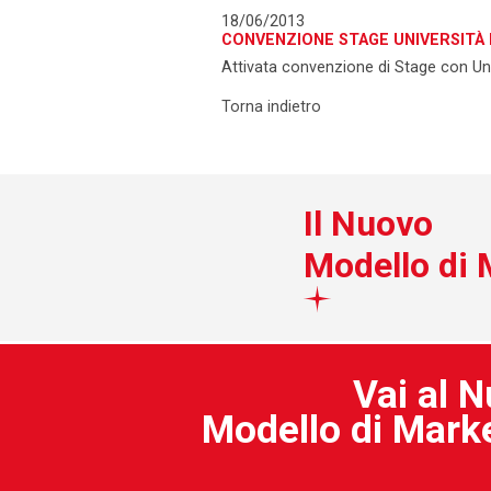
18/06/2013
CONVENZIONE STAGE UNIVERSITÀ
Attivata convenzione di Stage con Uni
Torna indietro
Il Nuovo
Modello di 
Vai al 
Modello di Mark