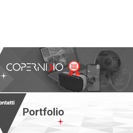
Portfolio